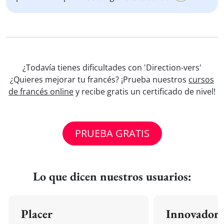
¿Todavía tienes dificultades con 'Direction-vers'
¿Quieres mejorar tu francés? ¡Prueba nuestros
cursos
de francés online
y recibe gratis un certificado de nivel!
PRUEBA GRATIS
Lo que dicen nuestros usuarios:
Placer
Innovador