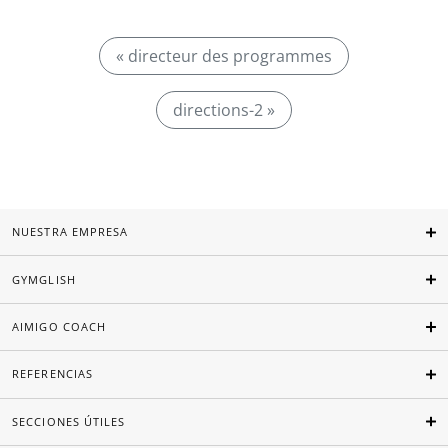
« directeur des programmes
directions-2 »
NUESTRA EMPRESA
GYMGLISH
AIMIGO COACH
REFERENCIAS
SECCIONES ÚTILES