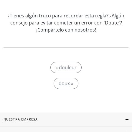
¿Tienes algún truco para recordar esta regla? ¿Algún
consejo para evitar cometer un error con 'Doute'?
¡Compártelo con nosotros!
« douleur
doux »
NUESTRA EMPRESA