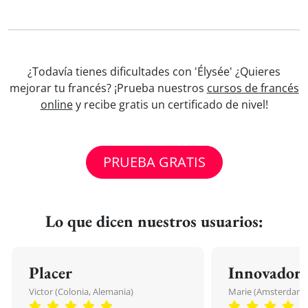
¿Todavía tienes dificultades con 'Élysée' ¿Quieres
mejorar tu francés? ¡Prueba nuestros
cursos de francés
online
y recibe gratis un certificado de nivel!
PRUEBA GRATIS
Lo que dicen nuestros usuarios:
Placer
Innovador
Victor (Colonia, Alemania)
Marie (Amsterdam, 