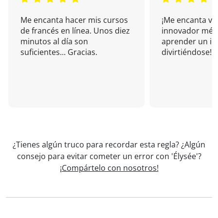
Me encanta hacer mis cursos
¡Me encanta vu
de francés en línea. Unos diez
innovador mét
minutos al día son
aprender un i
suficientes... Gracias.
divirtiéndose!
¿Tienes algún truco para recordar esta regla? ¿Algún
consejo para evitar cometer un error con 'Élysée'?
¡Compártelo con nosotros!