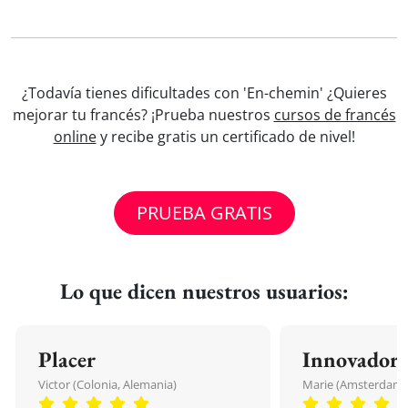
¿Todavía tienes dificultades con 'En-chemin' ¿Quieres
mejorar tu francés? ¡Prueba nuestros
cursos de francés
online
y recibe gratis un certificado de nivel!
PRUEBA GRATIS
Lo que dicen nuestros usuarios:
Placer
Innovador
Victor (Colonia, Alemania)
Marie (Amsterdam, 