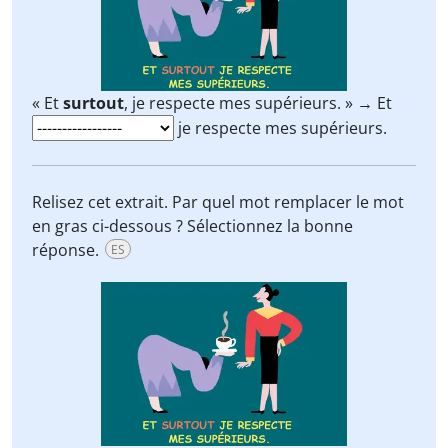
« Et
surtout
, je respecte mes supérieurs. » → Et
je respecte mes supérieurs.
Relisez cet extrait. Par quel mot remplacer le mot
en gras ci-dessous ? Sélectionnez la bonne
réponse.
ES