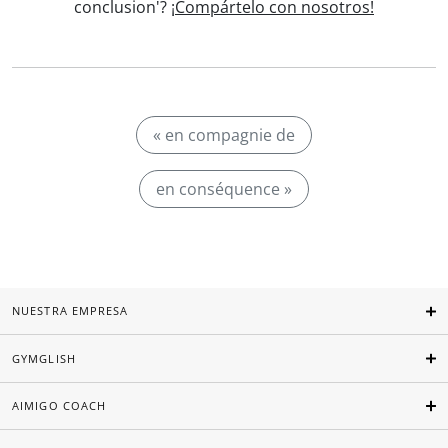
conclusion'?
¡Compártelo con nosotros!
« en compagnie de
en conséquence »
NUESTRA EMPRESA
GYMGLISH
AIMIGO COACH