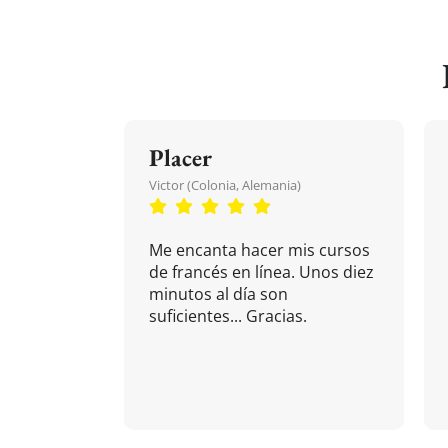
Placer
Victor (Colonia, Alemania)
Me encanta hacer mis cursos
de francés en línea. Unos diez
minutos al día son
suficientes... Gracias.