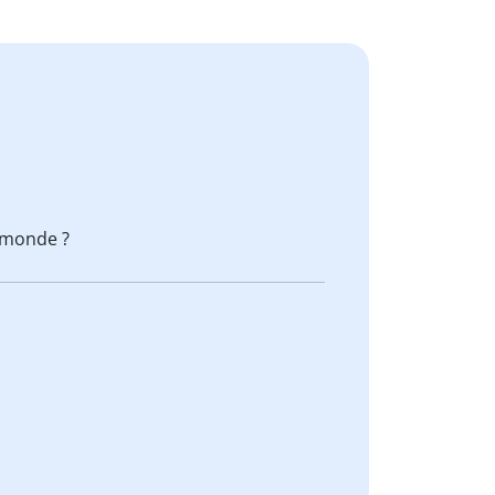
 monde ?