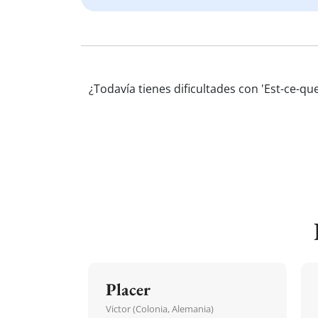
¿Todavía tienes dificultades con 'Est-ce-q
Placer
Victor (Colonia, Alemania)