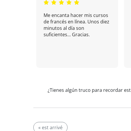
Me encanta hacer mis cursos
de francés en línea. Unos diez
minutos al día son
suficientes... Gracias.
¿Tienes algún truco para recordar est
« est arrivé