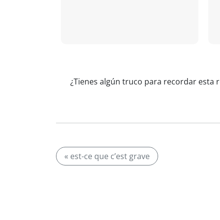
¿Tienes algún truco para recordar esta r
« est-ce que c’est grave