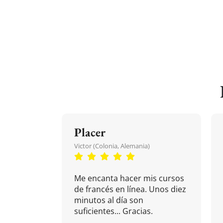
Placer
Victor (Colonia, Alemania)
Me encanta hacer mis cursos
de francés en línea. Unos diez
minutos al día son
suficientes... Gracias.