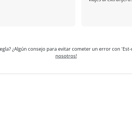
egla? ¿Algún consejo para evitar cometer un error con 'Est-
nosotros!