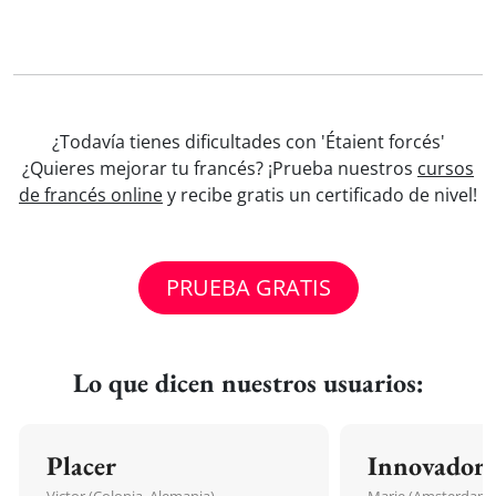
¿Todavía tienes dificultades con 'Étaient forcés'
¿Quieres mejorar tu francés? ¡Prueba nuestros
cursos
de francés online
y recibe gratis un certificado de nivel!
PRUEBA GRATIS
Lo que dicen nuestros usuarios:
Placer
Innovador