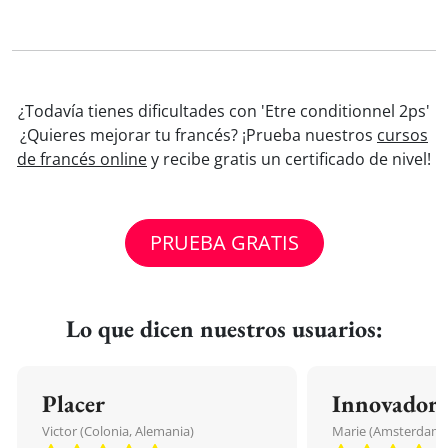
¿Todavía tienes dificultades con 'Etre conditionnel 2ps'
¿Quieres mejorar tu francés? ¡Prueba nuestros
cursos
de francés online
y recibe gratis un certificado de nivel!
PRUEBA GRATIS
Lo que dicen nuestros usuarios:
Placer
Innovador
Victor (Colonia, Alemania)
Marie (Amsterdam, 