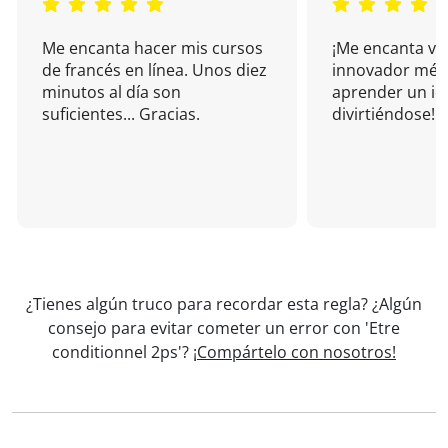
Me encanta hacer mis cursos
¡Me encanta vu
de francés en línea. Unos diez
innovador mét
minutos al día son
aprender un i
suficientes... Gracias.
divirtiéndose!
¿Tienes algún truco para recordar esta regla? ¿Algún
consejo para evitar cometer un error con 'Etre
conditionnel 2ps'?
¡Compártelo con nosotros!