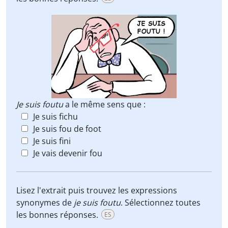
Je suis foutu
a le même sens que :
Je suis fichu
Je suis fou de foot
Je suis fini
Je vais devenir fou
Lisez l'extrait puis trouvez les expressions
synonymes de
je suis foutu
. Sélectionnez toutes
les bonnes réponses.
ES