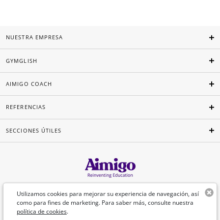
NUESTRA EMPRESA
GYMGLISH
AIMIGO COACH
REFERENCIAS
SECCIONES ÚTILES
Español
Utilizamos cookies para mejorar su experiencia de navegación, así
como para fines de marketing. Para saber más, consulte nuestra
política de cookies
.
©Aimigo 2026