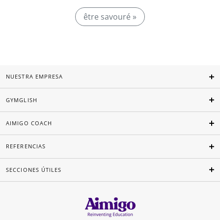
être savouré »
NUESTRA EMPRESA
GYMGLISH
AIMIGO COACH
REFERENCIAS
SECCIONES ÚTILES