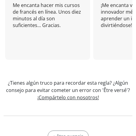
Me encanta hacer mis cursos
¡Me encanta vu
de francés en línea. Unos diez
innovador mét
minutos al día son
aprender un i
suficientes... Gracias.
divirtiéndose!
¿Tienes algún truco para recordar esta regla? ¿Algún
consejo para evitar cometer un error con 'Être versé'?
¡Compártelo con nosotros!