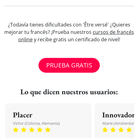
¿Todavía tienes dificultades con 'Être versé' ¿Quieres
mejorar tu francés? ¡Prueba nuestros
cursos de francés
online
y recibe gratis un certificado de nivel!
PRUEBA GRATIS
Lo que dicen nuestros usuarios:
Placer
Innovador
Victor (Colonia, Alemania)
Marie (Amsterdam, 