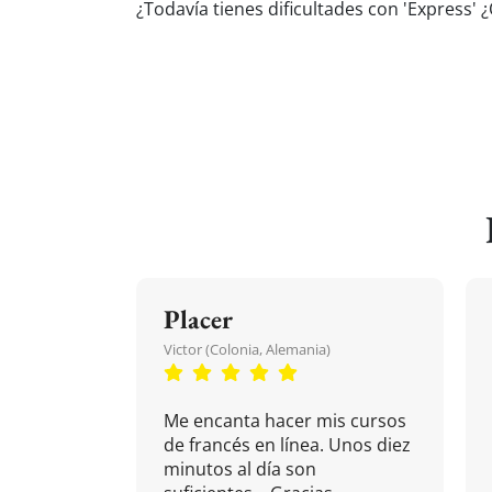
¿Todavía tienes dificultades con 'Express'
Placer
Victor (Colonia, Alemania)
Me encanta hacer mis cursos
de francés en línea. Unos diez
minutos al día son