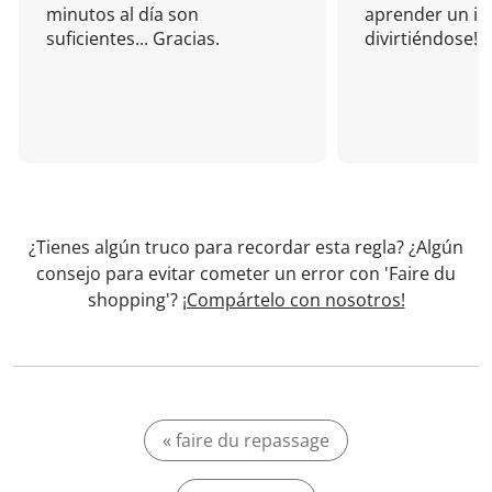
minutos al día son
aprender un i
suficientes... Gracias.
divirtiéndose!
¿Tienes algún truco para recordar esta regla? ¿Algún
consejo para evitar cometer un error con 'Faire du
shopping'?
¡Compártelo con nosotros!
« faire du repassage