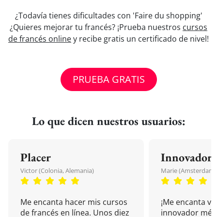
¿Todavía tienes dificultades con 'Faire du shopping'
¿Quieres mejorar tu francés? ¡Prueba nuestros
cursos
de francés online
y recibe gratis un certificado de nivel!
PRUEBA GRATIS
Lo que dicen nuestros usuarios:
Placer
Innovador
Victor (Colonia, Alemania)
Marie (Amsterdam, 
Me encanta hacer mis cursos
¡Me encanta vu
de francés en línea. Unos diez
innovador mét