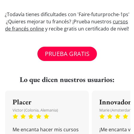
¿Todavía tienes dificultades con 'Faire-futurproche-1ps'
¿Quieres mejorar tu francés? ¡Prueba nuestros
cursos
de francés online
y recibe gratis un certificado de nivel!
PRUEBA GRATIS
Lo que dicen nuestros usuarios:
Placer
Innovador
Victor (Colonia, Alemania)
Marie (Amsterdam, 
Me encanta hacer mis cursos
¡Me encanta vu