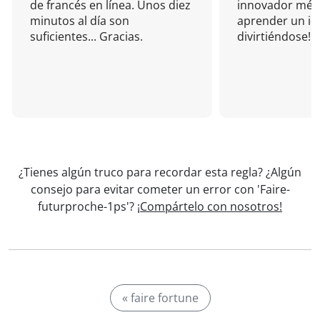
de francés en línea. Unos diez
innovador mét
minutos al día son
aprender un i
suficientes... Gracias.
divirtiéndose!
¿Tienes algún truco para recordar esta regla? ¿Algún
consejo para evitar cometer un error con 'Faire-
futurproche-1ps'?
¡Compártelo con nosotros!
« faire fortune