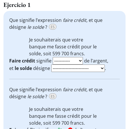
Ejercicio 1
Que signifie l’expression
faire crédit,
et que
désigne
le solde
?
ES
Je souhaiterais que votre
banque
me fasse crédit
pour
le
solde
, soit 599 700 francs.
Faire crédit
signifie
de l’argent,
et
le solde
désigne
.
Que signifie l’expression
faire crédit,
et que
désigne
le solde
?
ES
Je souhaiterais que votre
banque
me fasse crédit
pour
le
solde
, soit 599 700 francs.