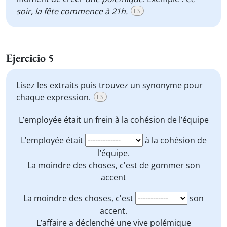
soir, la fête commence à 21h.
ES
Ejercicio 5
Lisez les extraits puis trouvez un synonyme pour
chaque expression.
ES
L’employée était
un frein
à la cohésion de l’équipe
L’employée était
à la cohésion de
l’équipe.
La moindre des choses, c'est de
gommer son
accent
La moindre des choses, c'est
son
accent.
L’affaire a déclenché une vive
polémique