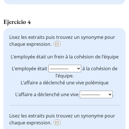
Ejercicio 4
Lisez les extraits puis trouvez un synonyme pour
chaque expression.
ES
L’employée était
un frein
à la cohésion de l’équipe
L’employée était
à la cohésion de
l’équipe.
L’affaire a déclenché une vive
polémique
L’affaire a déclenché une vive
.
Lisez les extraits puis trouvez un synonyme pour
chaque expression.
ES