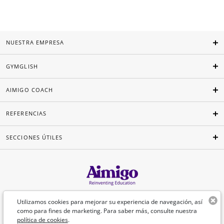
NUESTRA EMPRESA
GYMGLISH
AIMIGO COACH
REFERENCIAS
SECCIONES ÚTILES
Español
Utilizamos cookies para mejorar su experiencia de navegación, así
como para fines de marketing. Para saber más, consulte nuestra
política de cookies
.
©Aimigo 2026