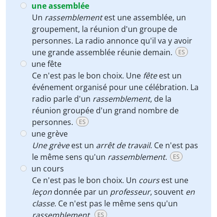
une assemblée
Un
rassemblement
est une assemblée, un
groupement, la réunion d'un groupe de
personnes. La radio annonce qu'il va y avoir
une grande assemblée réunie demain.
ES
une fête
Ce n'est pas le bon choix. Une
fête
est un
événement organisé pour une célébration. La
radio parle d'un
rassemblement
, de la
réunion groupée d'un grand nombre de
personnes.
ES
une grève
Une grève
est un
arrêt de travail
. Ce n'est pas
le même sens qu'un
rassemblement
.
ES
un cours
Ce n'est pas le bon choix. Un
cours
est une
leçon
donnée par un
professeur
, souvent
en
classe
. Ce n'est pas le même sens qu'un
rassemblement
.
ES