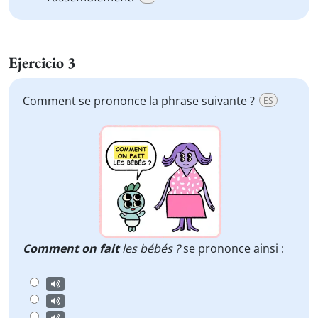
Ejercicio 3
Comment se prononce la phrase suivante ?
ES
Comment on fait
les bébés ?
se prononce ainsi :