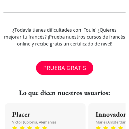
¿Todavía tienes dificultades con 'Foule' ¿Quieres
mejorar tu francés? ¡Prueba nuestros
cursos de francés
online
y recibe gratis un certificado de nivel!
PRUEBA GRATIS
Lo que dicen nuestros usuarios:
Placer
Innovador
Victor (Colonia, Alemania)
Marie (Amsterdam, 