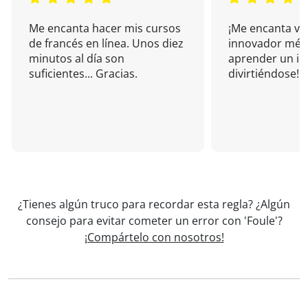
Me encanta hacer mis cursos
¡Me encanta vu
de francés en línea. Unos diez
innovador mét
minutos al día son
aprender un i
suficientes... Gracias.
divirtiéndose!
¿Tienes algún truco para recordar esta regla? ¿Algún
consejo para evitar cometer un error con 'Foule'?
¡Compártelo con nosotros!