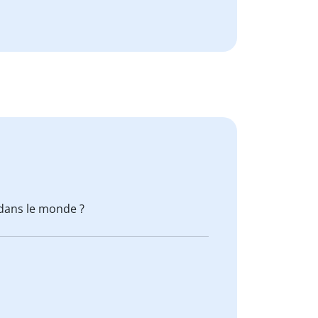
dans le monde ?