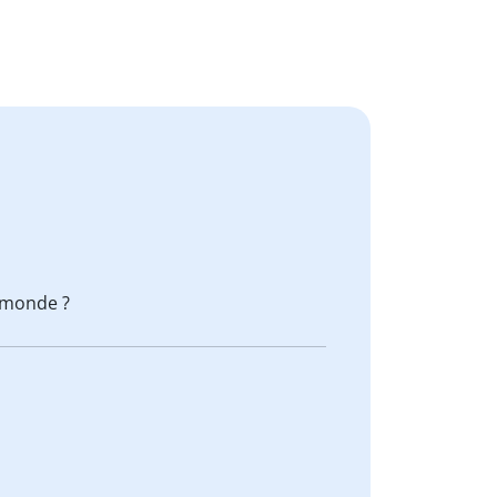
 monde ?