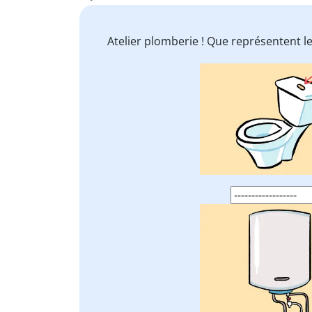
Atelier plomberie ! Que représentent l