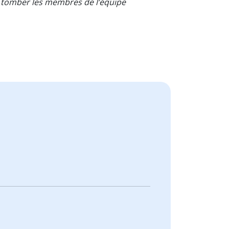
fait tomber les membres de l’équipe