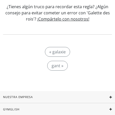
¿Tienes algún truco para recordar esta regla? ¿Algún
consejo para evitar cometer un error con 'Galette des
rois'?
¡Compártelo con nosotros!
« galaxie
gant »
NUESTRA EMPRESA
GYMGLISH