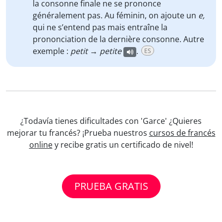
la consonne finale ne se prononce
généralement pas. Au féminin, on ajoute un
e,
qui ne s’entend pas mais entraîne la
prononciation de la dernière consonne. Autre
exemple :
petit
→
petite
.
ES
¿Todavía tienes dificultades con 'Garce' ¿Quieres
mejorar tu francés? ¡Prueba nuestros
cursos de francés
online
y recibe gratis un certificado de nivel!
PRUEBA GRATIS