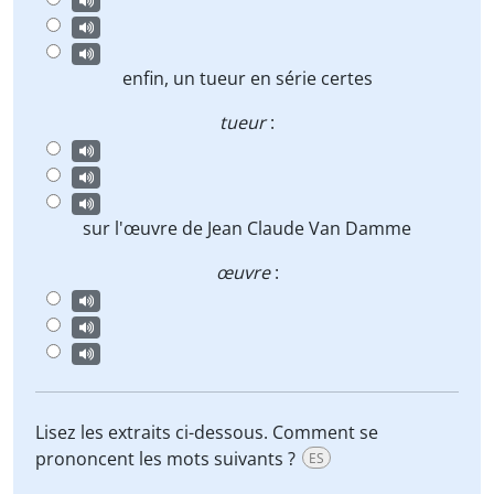
enfin, un
tueur
en série certes
tueur
:
sur l'
œuvre
de Jean Claude Van Damme
œuvre
:
Lisez les extraits ci-dessous. Comment se
prononcent les mots suivants ?
ES