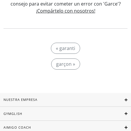
consejo para evitar cometer un error con 'Garce'?
¡Compártelo con nosotros!
« garanti
garçon »
NUESTRA EMPRESA
GYMGLISH
AIMIGO COACH