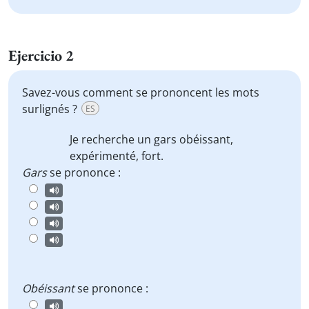
Ejercicio 2
Savez-vous comment se prononcent les mots
surlignés ?
ES
Je recherche un
gars
obéissant
,
expérimenté,
fort
.
Gars
se prononce :
Obéissant
se prononce :