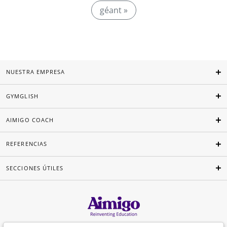
géant »
NUESTRA EMPRESA
GYMGLISH
AIMIGO COACH
REFERENCIAS
SECCIONES ÚTILES