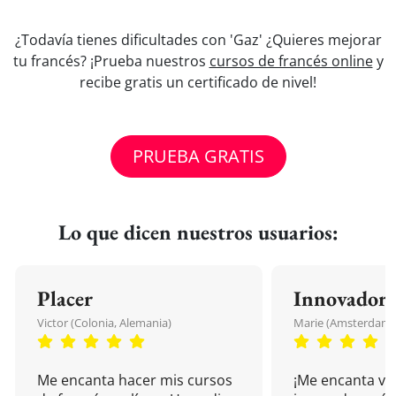
¿Todavía tienes dificultades con 'Gaz' ¿Quieres mejorar
tu francés? ¡Prueba nuestros
cursos de francés online
y
recibe gratis un certificado de nivel!
PRUEBA GRATIS
Lo que dicen nuestros usuarios:
Placer
Innovador
Victor (Colonia, Alemania)
Marie (Amsterdam, 
Me encanta hacer mis cursos
¡Me encanta vu