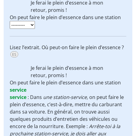
Je
ferai le plein d’essence
à mon
retour, promis !
On peut faire le plein d’essence dans une station
Lisez l’extrait. Où peut-on faire le plein d’essence ?
ES
Je
ferai le plein d’essence
à mon
retour, promis !
On peut faire le plein d’essence dans une station
service
service
:
Dans
une station-service,
on peut faire le
plein d’essence, c’est-à-dire, mettre du carburant
dans sa voiture. En général, on trouve aussi
quelques produits d’entretien des véhicules ou
encore de la nourriture. Exemple :
Arrête-toi à la
prochaine station-service, je dois aller aux