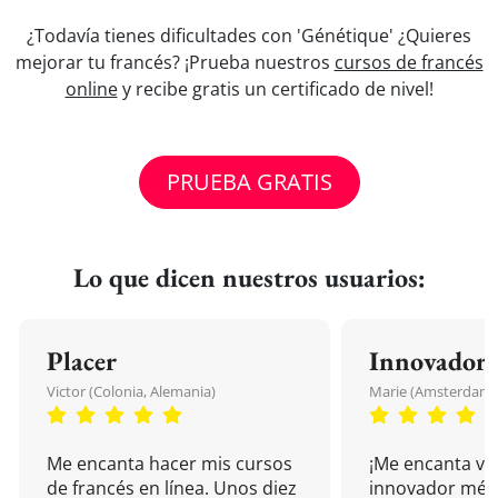
¿Todavía tienes dificultades con 'Génétique' ¿Quieres
mejorar tu francés? ¡Prueba nuestros
cursos de francés
online
y recibe gratis un certificado de nivel!
PRUEBA GRATIS
Lo que dicen nuestros usuarios:
Placer
Innovador
Victor (Colonia, Alemania)
Marie (Amsterdam, 
Me encanta hacer mis cursos
¡Me encanta vu
de francés en línea. Unos diez
innovador mét