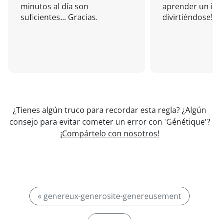
minutos al día son
aprender un i
suficientes... Gracias.
divirtiéndose!
¿Tienes algún truco para recordar esta regla? ¿Algún
consejo para evitar cometer un error con 'Génétique'?
¡Compártelo con nosotros!
« genereux-generosite-genereusement