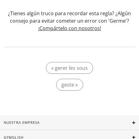
¿Tienes algún truco para recordar esta regla? ¿Algún
consejo para evitar cometer un error con 'Germe'?
¡Compártelo con nosotros!
« gerer les sous
geste »
NUESTRA EMPRESA
GYMGLISH