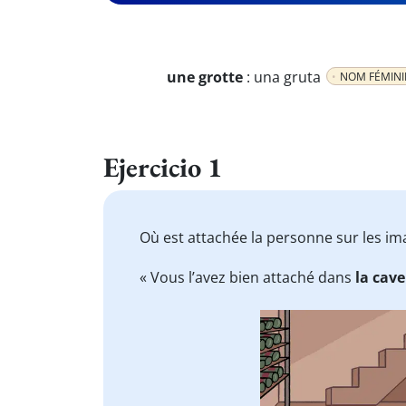
une grotte
:
una gruta
NOM FÉMINI
Ejercicio 1
Où est attachée la personne sur les im
« Vous l’avez bien attaché dans
la cave