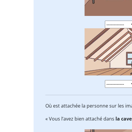
Où est attachée la personne sur les im
« Vous l’avez bien attaché dans
la cave