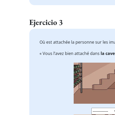
Ejercicio 3
Où est attachée la personne sur les im
« Vous l’avez bien attaché dans
la cave