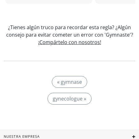
¿Tienes algún truco para recordar esta regla? ¿Algún
consejo para evitar cometer un error con 'Gymnaste'?
¡Compártelo con nosotros!
« gymnase
gynecologue »
NUESTRA EMPRESA