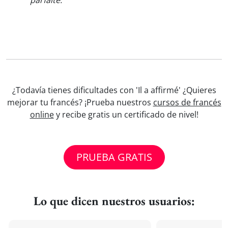
parfaite.
"
¿Todavía tienes dificultades con 'Il a affirmé' ¿Quieres
mejorar tu francés? ¡Prueba nuestros
cursos de francés
online
y recibe gratis un certificado de nivel!
PRUEBA GRATIS
Lo que dicen nuestros usuarios: