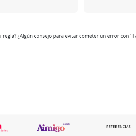
 regla? ¿Algún consejo para evitar cometer un error con 'Il 
REFERENCIAS