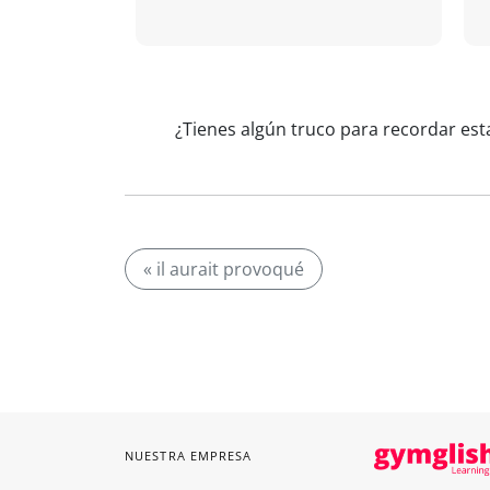
¿Tienes algún truco para recordar esta
« il aurait provoqué
NUESTRA EMPRESA