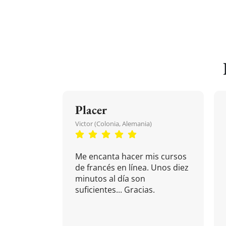
Placer
Victor (Colonia, Alemania)
Me encanta hacer mis cursos
de francés en línea. Unos diez
minutos al día son
suficientes... Gracias.