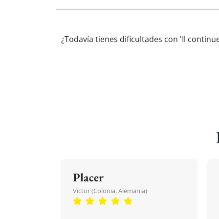
¿Todavía tienes dificultades con 'Il contin
Placer
Victor (Colonia, Alemania)