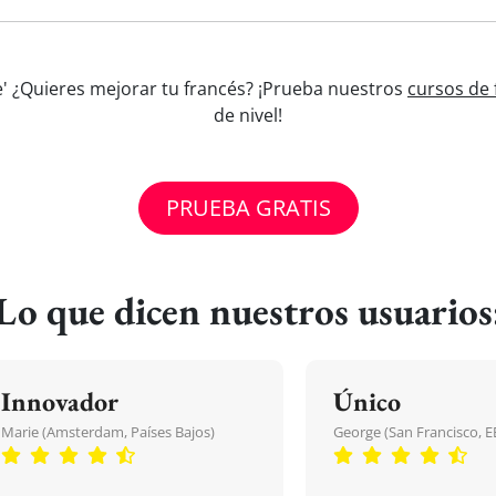
ue' ¿Quieres mejorar tu francés? ¡Prueba nuestros
cursos de 
de nivel!
PRUEBA GRATIS
Lo que dicen nuestros usuarios
Innovador
Único
Marie (Amsterdam, Países Bajos)
George (San Francisco, 