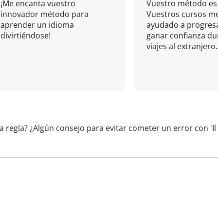
¡Me encanta vuestro
Vuestro método es 
innovador método para
Vuestros cursos m
aprender un idioma
ayudado a progresa
divirtiéndose!
ganar confianza du
viajes al extranjero.
a regla? ¿Algún consejo para evitar cometer un error con 'Il