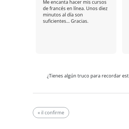
Me encanta hacer mis cursos
de francés en línea. Unos diez
minutos al día son
suficientes... Gracias.
¿Tienes algún truco para recordar est
« il confirme