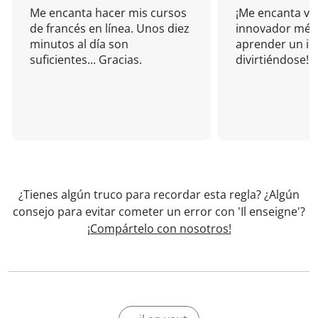
Me encanta hacer mis cursos
¡Me encanta vu
de francés en línea. Unos diez
innovador mét
minutos al día son
aprender un i
suficientes... Gracias.
divirtiéndose!
¿Tienes algún truco para recordar esta regla? ¿Algún
consejo para evitar cometer un error con 'Il enseigne'?
¡Compártelo con nosotros!