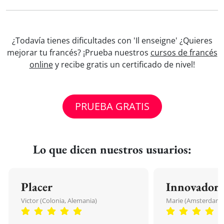
¿Todavía tienes dificultades con 'Il enseigne' ¿Quieres
mejorar tu francés? ¡Prueba nuestros
cursos de francés
online
y recibe gratis un certificado de nivel!
PRUEBA GRATIS
Lo que dicen nuestros usuarios:
Placer
Innovador
Victor (Colonia, Alemania)
Marie (Amsterdam, 