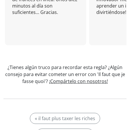
minutos al día son
aprender un i
suficientes... Gracias.
divirtiéndose!
¿Tienes algún truco para recordar esta regla? ¿Algún
consejo para evitar cometer un error con 'Il faut que je
fasse quoi'?
¡Compártelo con nosotros!
« il faut plus taxer les riches