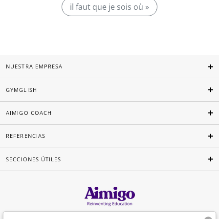
il faut que je sois où »
NUESTRA EMPRESA
GYMGLISH
AIMIGO COACH
REFERENCIAS
SECCIONES ÚTILES