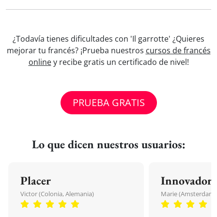
¿Todavía tienes dificultades con 'Il garrotte' ¿Quieres
mejorar tu francés? ¡Prueba nuestros
cursos de francés
online
y recibe gratis un certificado de nivel!
PRUEBA GRATIS
Lo que dicen nuestros usuarios:
Placer
Innovador
Victor (Colonia, Alemania)
Marie (Amsterdam, 