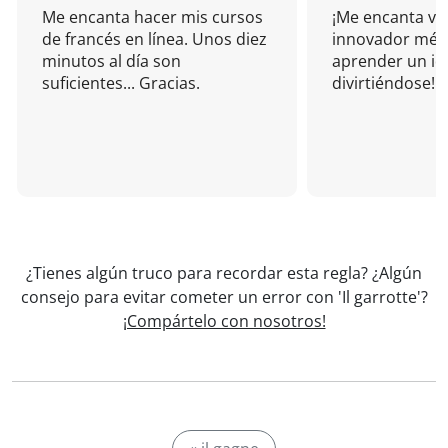
Me encanta hacer mis cursos
¡Me encanta vu
de francés en línea. Unos diez
innovador mét
minutos al día son
aprender un i
suficientes... Gracias.
divirtiéndose!
¿Tienes algún truco para recordar esta regla? ¿Algún
consejo para evitar cometer un error con 'Il garrotte'?
¡Compártelo con nosotros!