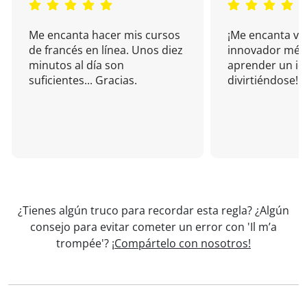
Me encanta hacer mis cursos
¡Me encanta vu
de francés en línea. Unos diez
innovador mét
minutos al día son
aprender un i
suficientes... Gracias.
divirtiéndose!
¿Tienes algún truco para recordar esta regla? ¿Algún
consejo para evitar cometer un error con 'Il m’a
trompée'?
¡Compártelo con nosotros!