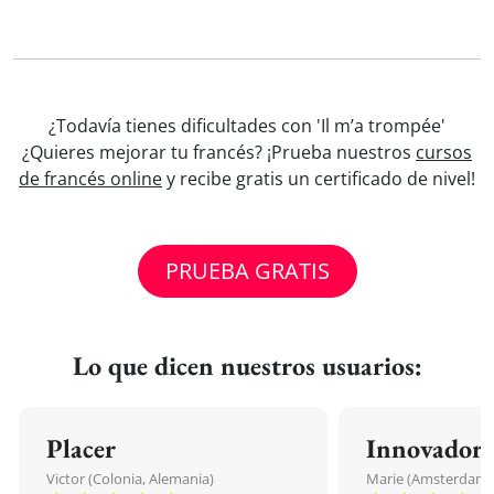
¿Todavía tienes dificultades con 'Il m’a trompée'
¿Quieres mejorar tu francés? ¡Prueba nuestros
cursos
de francés online
y recibe gratis un certificado de nivel!
PRUEBA GRATIS
Lo que dicen nuestros usuarios:
Placer
Innovador
Victor (Colonia, Alemania)
Marie (Amsterdam, 