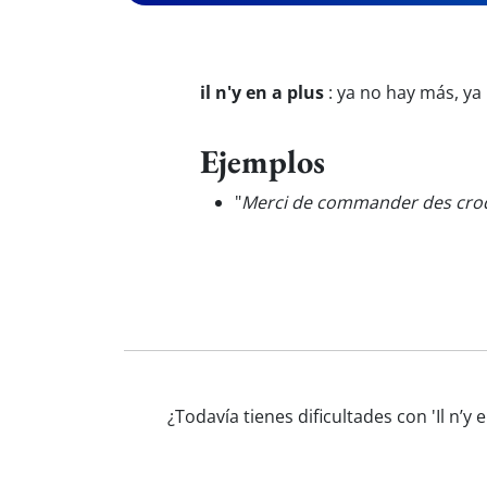
il n'y en a plus
:
ya no hay más, ya
Ejemplos
"
Merci de commander des croq
¿Todavía tienes dificultades con 'Il n’