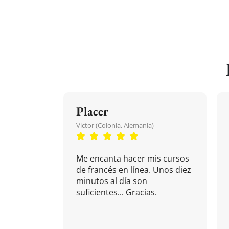
Placer
Victor (Colonia, Alemania)
Me encanta hacer mis cursos
de francés en línea. Unos diez
minutos al día son
suficientes... Gracias.