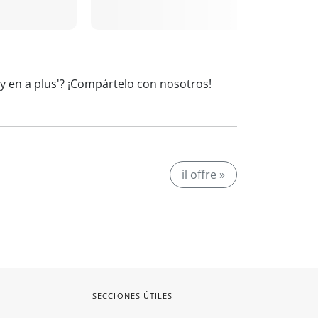
y en a plus'?
¡Compártelo con nosotros!
il offre »
SECCIONES ÚTILES