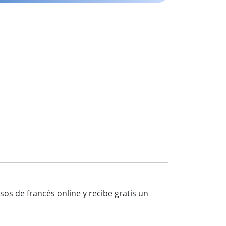
sos de francés online
y recibe gratis un