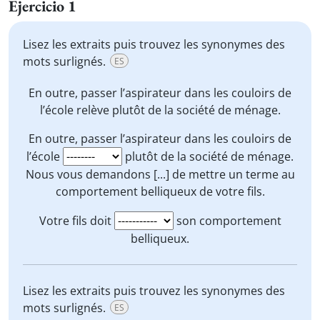
Ejercicio 1
Lisez les extraits puis trouvez les synonymes des
mots surlignés.
ES
En outre, passer l’aspirateur dans les couloirs de
l’école
relève
plutôt de la société de ménage.
En outre, passer l’aspirateur dans les couloirs de
l’école
plutôt de la société de ménage.
Nous vous demandons [...] de
mettre un terme
au
comportement belliqueux de votre fils.
Votre fils doit
son comportement
belliqueux.
Lisez les extraits puis trouvez les synonymes des
mots surlignés.
ES