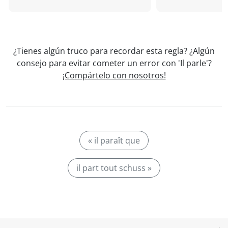
¿Tienes algún truco para recordar esta regla? ¿Algún
consejo para evitar cometer un error con 'Il parle'?
¡Compártelo con nosotros!
« il paraît que
il part tout schuss »