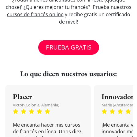
chose)' ¿Quieres mejorar tu francés? ¡Prueba nuestros
cursos de francés online
y recibe gratis un certificado
de nivel!
PRUEBA GRATIS
Lo que dicen nuestros usuarios:
Placer
Innovador
Victor (Colonia, Alemania)
Marie (Amsterdam, 
Me encanta hacer mis cursos
¡Me encanta vu
de francés en línea. Unos diez
innovador mét