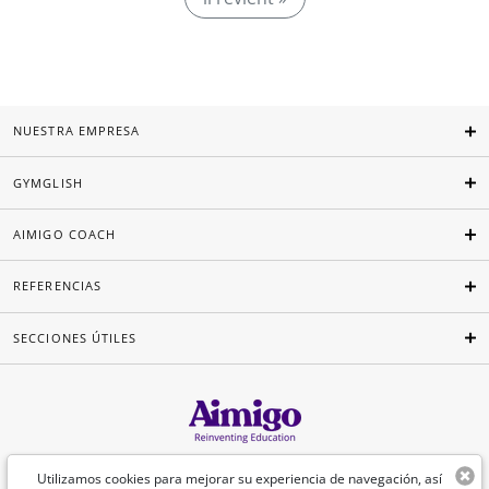
NUESTRA EMPRESA
GYMGLISH
AIMIGO COACH
REFERENCIAS
SECCIONES ÚTILES
Español
Utilizamos cookies para mejorar su experiencia de navegación, así