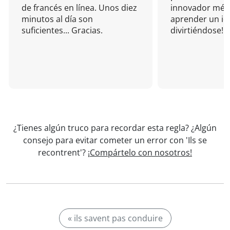
de francés en línea. Unos diez
innovador mét
minutos al día son
aprender un i
suficientes... Gracias.
divirtiéndose!
¿Tienes algún truco para recordar esta regla? ¿Algún
consejo para evitar cometer un error con 'Ils se
recontrent'?
¡Compártelo con nosotros!
« ils savent pas conduire