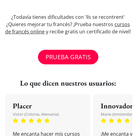
¿Todavía tienes dificultades con 'Ils se recontrent'
¿Quieres mejorar tu francés? ¡Prueba nuestros
cursos
de francés online
y recibe gratis un certificado de nivel!
PRUEBA GRATIS
Lo que dicen nuestros usuarios:
Placer
Innovador
Victor (Colonia, Alemania)
Marie (Amsterdam, 
Me encanta hacer mis cursos
¡Me encanta vu