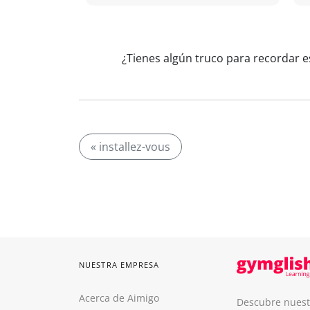
¿Tienes algún truco para recordar e
« installez-vous
NUESTRA EMPRESA
Acerca de Aimigo
Descubre nuest