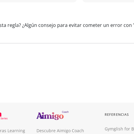
sta regla? ¿Algún consejo para evitar cometer un error con 
REFERENCIAS
Gymglish for 
ras Learning
Descubre Aimigo Coach