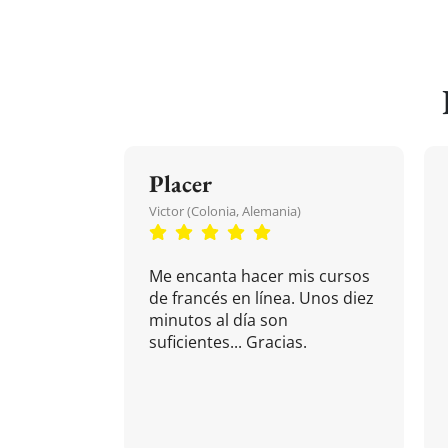
Placer
Victor (Colonia, Alemania)
Me encanta hacer mis cursos
de francés en línea. Unos diez
minutos al día son
suficientes... Gracias.