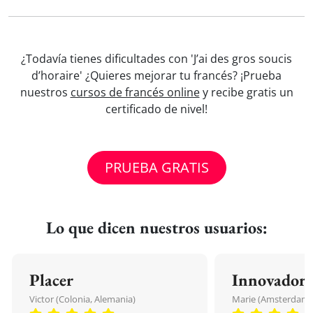
¿Todavía tienes dificultades con 'J’ai des gros soucis
d’horaire' ¿Quieres mejorar tu francés? ¡Prueba
nuestros
cursos de francés online
y recibe gratis un
certificado de nivel!
PRUEBA GRATIS
Lo que dicen nuestros usuarios:
Placer
Innovador
Victor (Colonia, Alemania)
Marie (Amsterdam, 