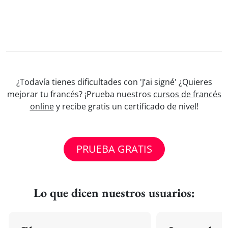
¿Todavía tienes dificultades con 'J’ai signé' ¿Quieres
mejorar tu francés? ¡Prueba nuestros
cursos de francés
online
y recibe gratis un certificado de nivel!
PRUEBA GRATIS
Lo que dicen nuestros usuarios: