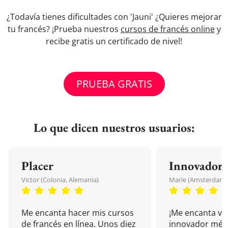
¿Todavía tienes dificultades con 'Jauni' ¿Quieres mejorar
tu francés? ¡Prueba nuestros
cursos de francés online
y
recibe gratis un certificado de nivel!
PRUEBA GRATIS
Lo que dicen nuestros usuarios:
Placer
Innovador
Victor (Colonia, Alemania)
Marie (Amsterdam, 
Me encanta hacer mis cursos
¡Me encanta vu
de francés en línea. Unos diez
innovador mét