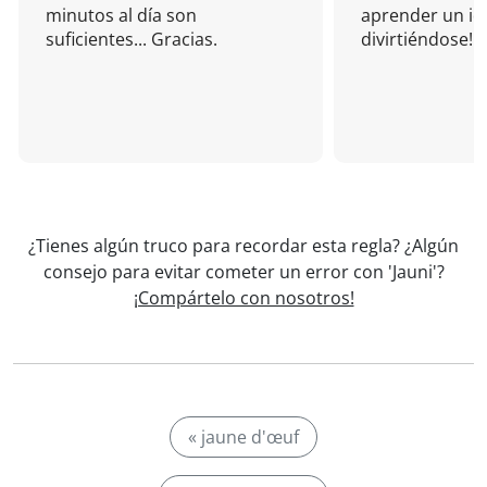
minutos al día son
aprender un i
suficientes... Gracias.
divirtiéndose!
¿Tienes algún truco para recordar esta regla? ¿Algún
consejo para evitar cometer un error con 'Jauni'?
¡Compártelo con nosotros!
« jaune d'œuf