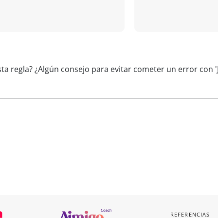
ta regla? ¿Algún consejo para evitar cometer un error con 'J
REFERENCIAS