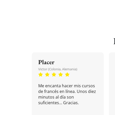
Placer
Victor (Colonia, Alemania)
Me encanta hacer mis cursos
de francés en línea. Unos diez
minutos al día son
suficientes... Gracias.