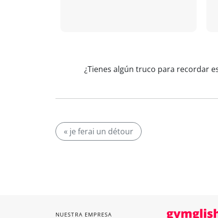
¿Tienes algún truco para recordar es
« je ferai un détour
NUESTRA EMPRESA