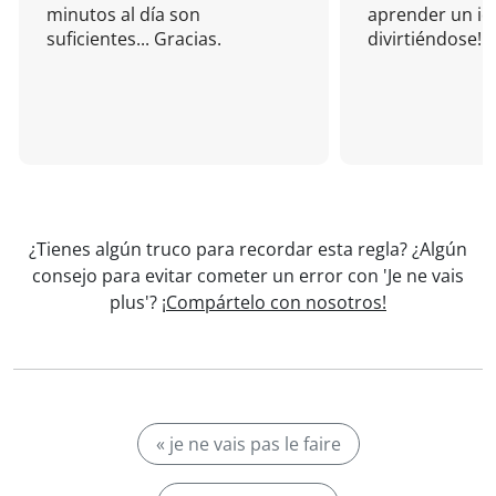
minutos al día son
aprender un i
suficientes... Gracias.
divirtiéndose!
¿Tienes algún truco para recordar esta regla? ¿Algún
consejo para evitar cometer un error con 'Je ne vais
plus'?
¡Compártelo con nosotros!
« je ne vais pas le faire