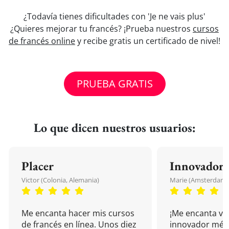
¿Todavía tienes dificultades con 'Je ne vais plus'
¿Quieres mejorar tu francés? ¡Prueba nuestros
cursos
de francés online
y recibe gratis un certificado de nivel!
PRUEBA GRATIS
Lo que dicen nuestros usuarios:
Placer
Innovador
Victor (Colonia, Alemania)
Marie (Amsterdam, 
Me encanta hacer mis cursos
¡Me encanta vu
de francés en línea. Unos diez
innovador mét