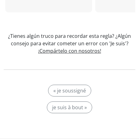
¿Tienes algún truco para recordar esta regla? ¿Algún
consejo para evitar cometer un error con 'Je suis'?
¡Compártelo con nosotros!
« je soussigné
je suis à bout »