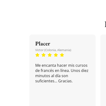
Placer
Victor (Colonia, Alemania)
Me encanta hacer mis cursos
de francés en línea. Unos diez
minutos al día son
suficientes... Gracias.