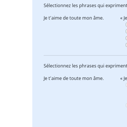
Sélectionnez les phrases qui expriment
Je t'aime de toute mon âme.
« J
Sélectionnez les phrases qui expriment
Je t'aime de toute mon âme.
« J