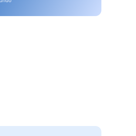
mundo