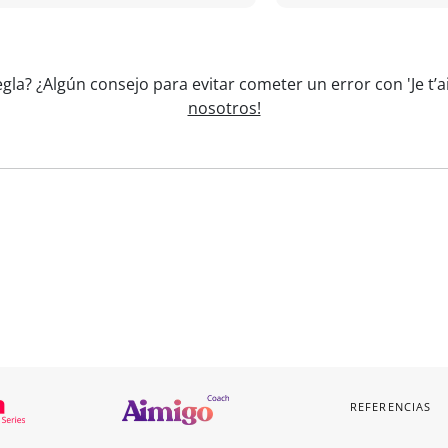
egla? ¿Algún consejo para evitar cometer un error con 'Je 
nosotros!
REFERENCIAS