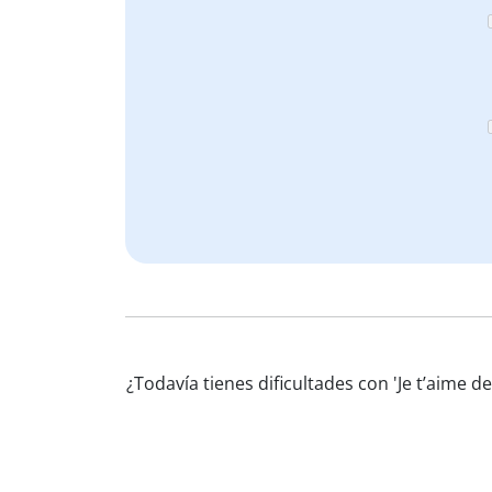
¿Todavía tienes dificultades con 'Je t’aime