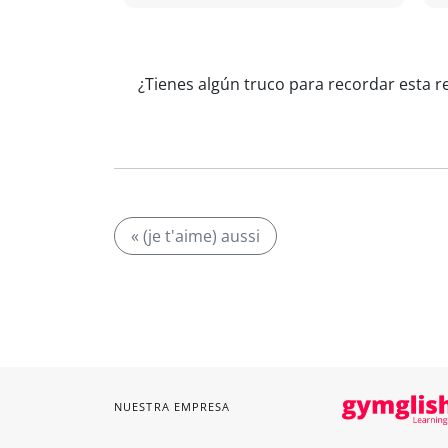
¿Tienes algún truco para recordar esta r
« (je t'aime) aussi
NUESTRA EMPRESA