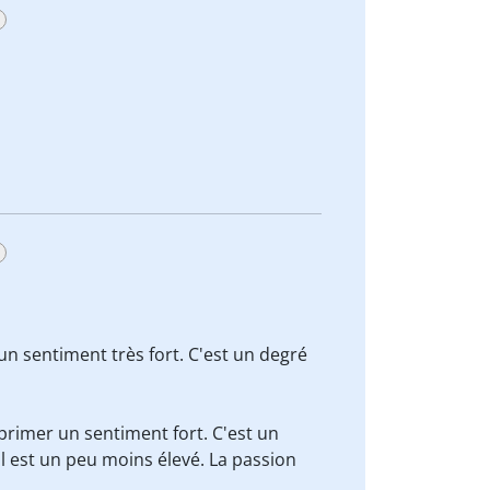
 sentiment très fort. C'est un degré
rimer un sentiment fort. C'est un
il est un peu moins élevé. La passion