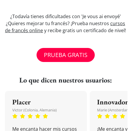
¿Todavía tienes dificultades con 'Je vous ai envoyé'
¿Quieres mejorar tu francés? ¡Prueba nuestros
cursos
de francés online
y recibe gratis un certificado de nivel!
PRUEBA GRATIS
Lo que dicen nuestros usuarios:
Placer
Innovador
Victor (Colonia, Alemania)
Marie (Amsterdam, 
Me encanta hacer mis cursos
¡Me encanta vu