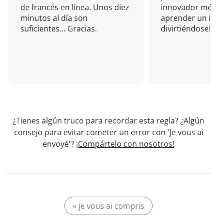
de francés en línea. Unos diez
innovador mét
minutos al día son
aprender un i
suficientes... Gracias.
divirtiéndose!
¿Tienes algún truco para recordar esta regla? ¿Algún
consejo para evitar cometer un error con 'Je vous ai
envoyé'?
¡Compártelo con nosotros!
« je vous ai compris