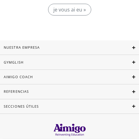
je vous ai eu »
NUESTRA EMPRESA
GYMGLISH
AIMIGO COACH
REFERENCIAS
SECCIONES ÚTILES