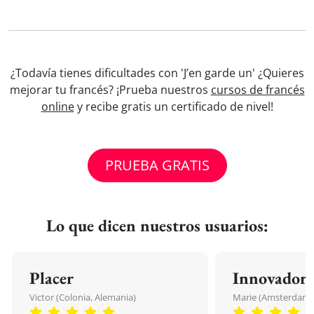
¿Todavía tienes dificultades con 'J’en garde un' ¿Quieres
mejorar tu francés? ¡Prueba nuestros
cursos de francés
online
y recibe gratis un certificado de nivel!
PRUEBA GRATIS
Lo que dicen nuestros usuarios:
Placer
Innovador
Victor (Colonia, Alemania)
Marie (Amsterdam, 