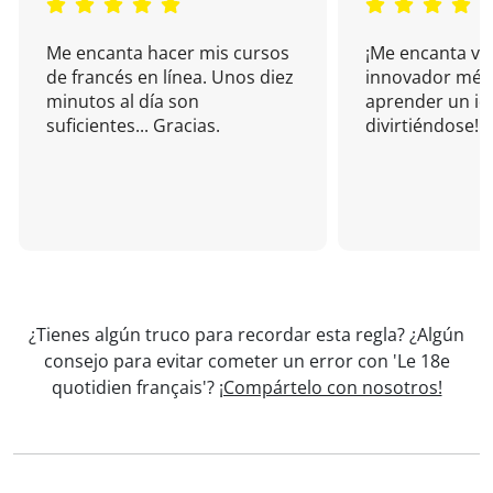
Me encanta hacer mis cursos
¡Me encanta vu
de francés en línea. Unos diez
innovador mét
minutos al día son
aprender un i
suficientes... Gracias.
divirtiéndose!
¿Tienes algún truco para recordar esta regla? ¿Algún
consejo para evitar cometer un error con 'Le 18e
quotidien français'?
¡Compártelo con nosotros!