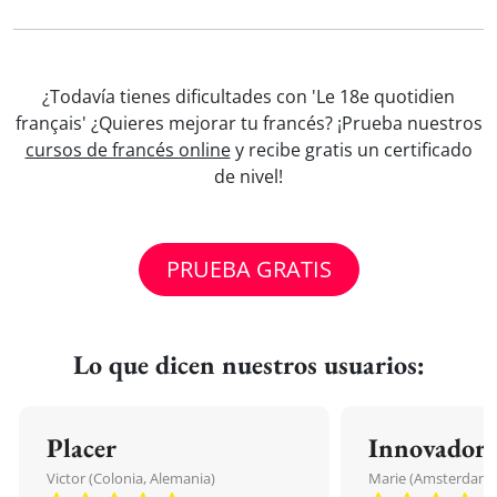
¿Todavía tienes dificultades con 'Le 18e quotidien
français' ¿Quieres mejorar tu francés? ¡Prueba nuestros
cursos de francés online
y recibe gratis un certificado
de nivel!
PRUEBA GRATIS
Lo que dicen nuestros usuarios:
Placer
Innovador
Victor (Colonia, Alemania)
Marie (Amsterdam, 