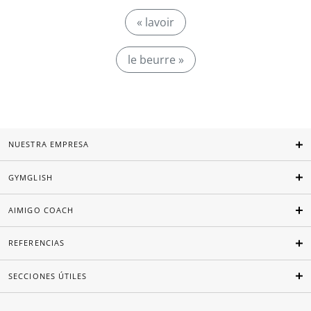
« lavoir
le beurre »
NUESTRA EMPRESA
GYMGLISH
AIMIGO COACH
REFERENCIAS
SECCIONES ÚTILES